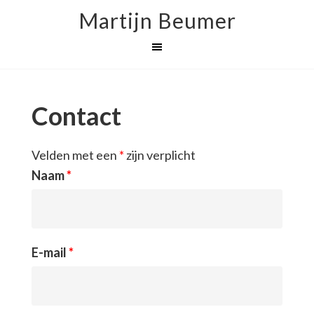
Martijn Beumer
Contact
Velden met een
*
zijn verplicht
Naam
*
E-mail
*